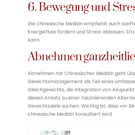
6. Bewegung und Stre
Die chinesische Medizin empfiehlt auch sanft
Energiefluss fördern und Stress abbauen. Stre
kann.
Abnehmen ganzheitlic
Abnehmen mit Chinesischer Medizin geht üb
Gewichtsmanagement als Teil eines umfassen
Gleichgewichts, die Integration von Akupun
diesen Ansatz zu einer faszinierenden Altern
Gewichtsziele suchen. Wichtig ist, dass vor Be
chinesische Medizin konsultiert wird.