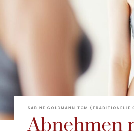
SABINE GOLDMANN
TCM (TRADITIONELLE 
Abnehmen m