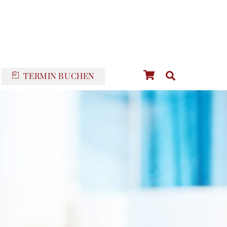
Cart
Suche
TERMIN BUCHEN