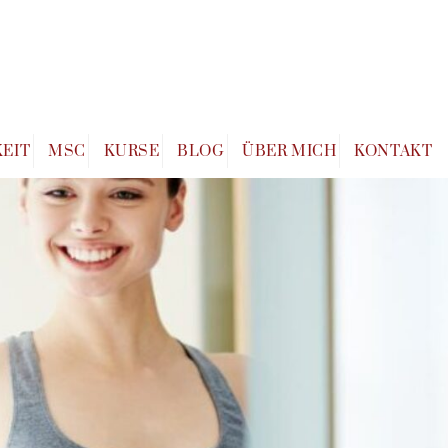
EIT
MSC
KURSE
BLOG
ÜBER MICH
KONTAKT