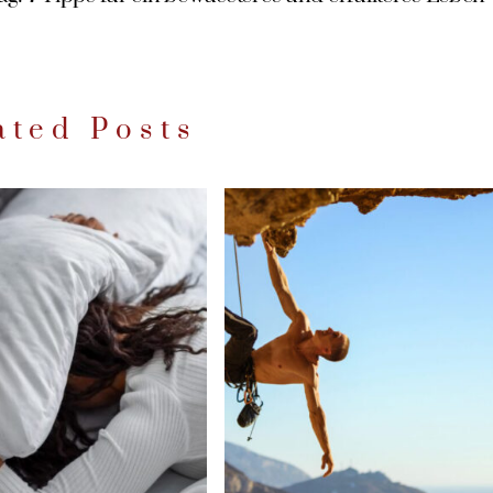
ated Posts