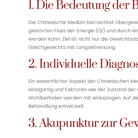
1. Die Bedeutung der 
Die Chinesische Medizin betrachtet Übergewi
gestörten Fluss der Energie (Qi) und durch e
werden kann. Ziel ist nicht nur die Gewichts
Gleichgewichts mit Langzeitwirkung.
2. Individuelle Diagno
Ein wesentlicher Aspekt der Chinesischen Medi
einzigartig und Faktoren wie der Zustand der
Wohlbefinden werden mit einbezogen. Auf de
Behandlung entwickelt.
3. Akupunktur zur Gew