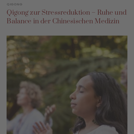
QIGONG
Qigong zur Stressreduktion – Ruhe und
Balance in der Chinesischen Medizin