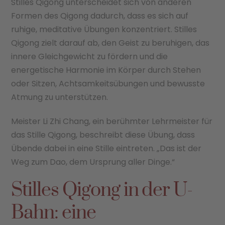
Stilles Qigong unterscheidet sich von anderen
Formen des Qigong dadurch, dass es sich auf
ruhige, meditative Übungen konzentriert. Stilles
Qigong zielt darauf ab, den Geist zu beruhigen, das
innere Gleichgewicht zu fördern und die
energetische Harmonie im Körper durch Stehen
oder Sitzen, Achtsamkeitsübungen und bewusste
Atmung zu unterstützen.
Meister Li Zhi Chang, ein berühmter Lehrmeister für
das Stille Qigong, beschreibt diese Übung, dass
Übende dabei in eine Stille eintreten. „Das ist der
Weg zum Dao, dem Ursprung aller Dinge.“
Stilles Qigong in der U-
Bahn: eine