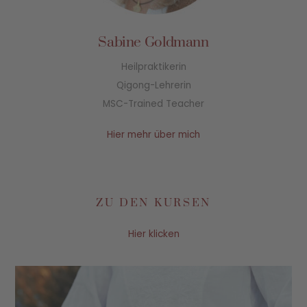
Sabine Goldmann
Heilpraktikerin
Qigong-Lehrerin
MSC-Trained Teacher
Hier mehr über mich
ZU DEN KURSEN
Hier klicken