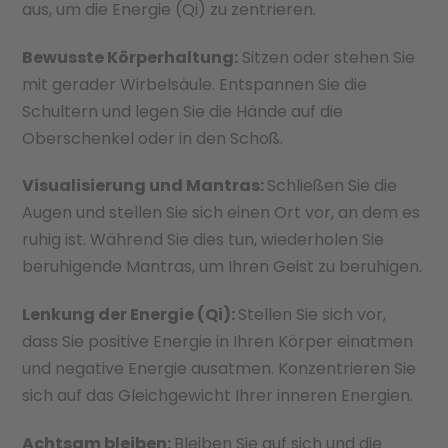
aus, um die Energie (Qi) zu zentrieren.
Bewusste Körperhaltung:
Sitzen oder stehen Sie
mit gerader Wirbelsäule. Entspannen Sie die
Schultern und legen Sie die Hände auf die
Oberschenkel oder in den Schoß.
Visualisierung und Mantras:
Schließen Sie die
Augen und stellen Sie sich einen Ort vor, an dem es
ruhig ist. Während Sie dies tun, wiederholen Sie
beruhigende Mantras, um Ihren Geist zu beruhigen.
Lenkung der Energie
(Qi)
:
Stellen Sie sich vor,
dass Sie positive Energie in Ihren Körper einatmen
und negative Energie ausatmen. Konzentrieren Sie
sich auf das Gleichgewicht Ihrer inneren Energien.
Achtsam bleiben:
Bleiben Sie auf sich und die