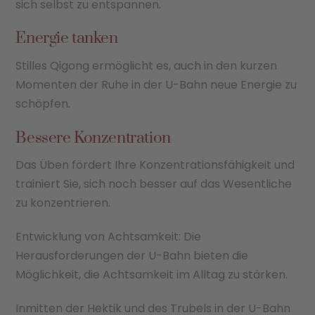
sich selbst zu entspannen.
Energie tanken
Stilles Qigong ermöglicht es, auch in den kurzen
Momenten der Ruhe in der U-Bahn neue Energie zu
schöpfen.
Bessere Konzentration
Das Üben fördert Ihre Konzentrationsfähigkeit und
trainiert Sie, sich noch besser auf das Wesentliche
zu konzentrieren.
Entwicklung von Achtsamkeit: Die
Herausforderungen der U-Bahn bieten die
Möglichkeit, die Achtsamkeit im Alltag zu stärken.
Inmitten der Hektik und des Trubels in der U-Bahn