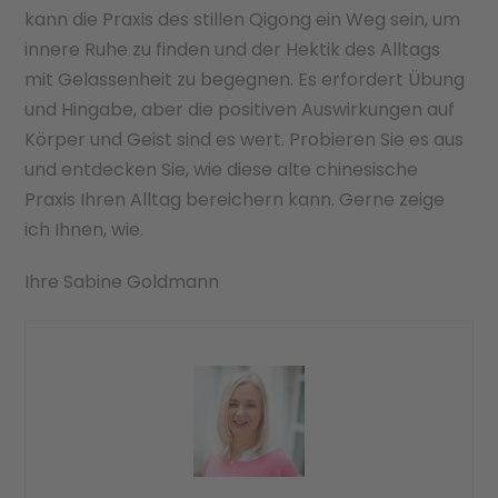
kann die Praxis des stillen Qigong ein Weg sein, um
innere Ruhe zu finden und der Hektik des Alltags
mit Gelassenheit zu begegnen. Es erfordert Übung
und Hingabe, aber die positiven Auswirkungen auf
Körper und Geist sind es wert. Probieren Sie es aus
und entdecken Sie, wie diese alte chinesische
Praxis Ihren Alltag bereichern kann. Gerne zeige
ich Ihnen, wie.
Ihre Sabine Goldmann