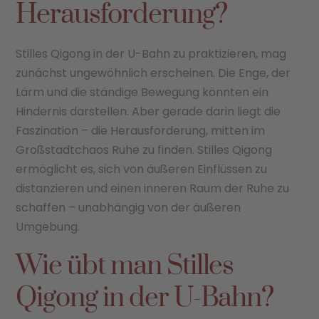
Herausforderung?
Stilles Qigong in der U-Bahn zu praktizieren, mag
zunächst ungewöhnlich erscheinen. Die Enge, der
Lärm und die ständige Bewegung könnten ein
Hindernis darstellen. Aber gerade darin liegt die
Faszination – die Herausforderung, mitten im
Großstadtchaos Ruhe zu finden. Stilles Qigong
ermöglicht es, sich von äußeren Einflüssen zu
distanzieren und einen inneren Raum der Ruhe zu
schaffen – unabhängig von der äußeren
Umgebung.
Wie übt man Stilles
Qigong in der U-Bahn?