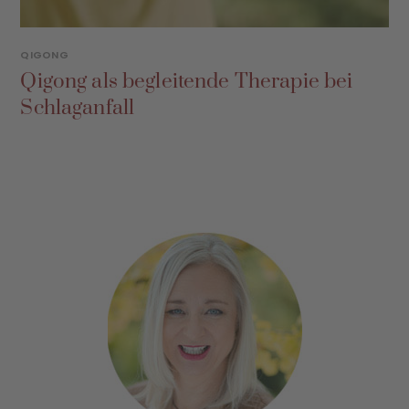
QIGONG
Qigong als begleitende Therapie bei
Schlaganfall