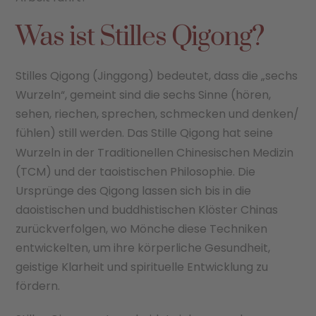
Was ist Stilles Qigong?
Stilles Qigong (Jinggong) bedeutet, dass die „sechs
Wurzeln“, gemeint sind die sechs Sinne (hören,
sehen, riechen, sprechen, schmecken und denken/
fühlen) still werden. Das Stille Qigong
hat seine
Wurzeln in der Traditionellen Chinesischen Medizin
(TCM) und der taoistischen Philosophie. Die
Ursprünge des Qigong lassen sich bis in die
daoistischen und buddhistischen Klöster Chinas
zurückverfolgen, wo Mönche diese Techniken
entwickelten, um ihre körperliche Gesundheit,
geistige Klarheit und spirituelle Entwicklung zu
fördern.