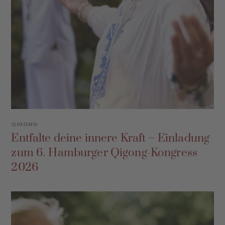
QIGONG
Entfalte deine innere Kraft – Einladung
zum 6. Hamburger Qigong-Kongress
2026