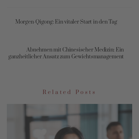
Morgen-Qigong: Ein vitaler Start in den Tag
Abnehmen mit Chinesischer Medizin: Ein
ganzheitlicher Ansatz zum Gewichtsmanagement
Related Posts