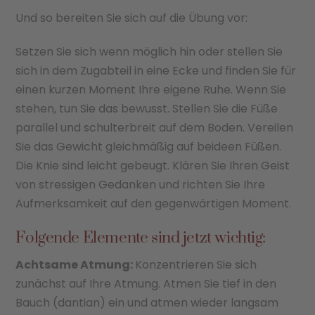
Und so bereiten Sie sich auf die Übung vor:
Setzen Sie sich wenn möglich hin oder stellen Sie
sich in dem Zugabteil in eine Ecke und finden Sie für
einen kurzen Moment Ihre eigene Ruhe. Wenn Sie
stehen, tun Sie das bewusst. Stellen Sie die Füße
parallel und schulterbreit auf dem Boden. Vereilen
Sie das Gewicht gleichmäßig auf beideen Füßen.
Die Knie sind leicht gebeugt. Klären Sie Ihren Geist
von stressigen Gedanken und richten Sie Ihre
Aufmerksamkeit auf den gegenwärtigen Moment.
Folgende Elemente sind jetzt wichtig:
Achtsame Atmung:
Konzentrieren Sie sich
zunächst auf Ihre Atmung. Atmen Sie tief in den
Bauch (dantian) ein und atmen wieder langsam