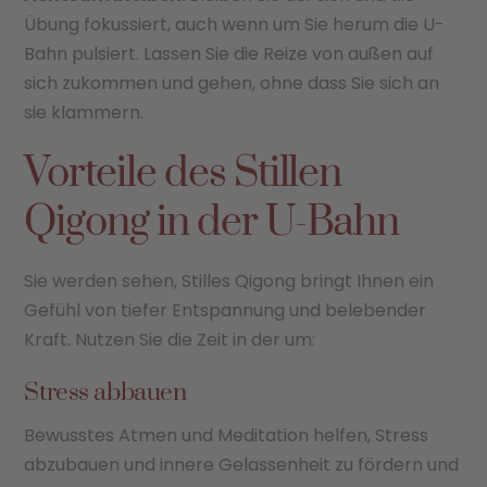
Übung fokussiert, auch wenn um Sie herum die U-
Bahn pulsiert. Lassen Sie die Reize von außen auf
sich zukommen und gehen, ohne dass Sie sich an
sie klammern.
Vorteile des Stillen
Qigong in der U-Bahn
Sie werden sehen, Stilles Qigong bringt Ihnen ein
Gefühl von tiefer Entspannung und belebender
Kraft. Nutzen Sie die Zeit in der um:
Stress abbauen
Bewusstes Atmen und Meditation helfen, Stress
abzubauen und innere Gelassenheit zu fördern und