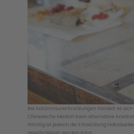
Bei Autoimmunerkrankungen handelt es sich u
Chinesische Medizin kann alternative Ansät
Wichtig ist jedoch die Entwicklung individuel
gewährleistet werden kann.