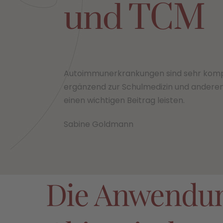
und TCM
Autoimmunerkrankungen sind sehr kompl
ergänzend zur Schulmedizin und ander
einen wichtigen Beitrag leisten.
Sabine Goldmann
Die Anwendung