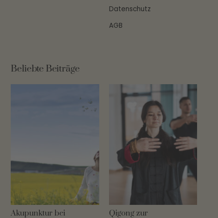
Datenschutz
AGB
Beliebte Beiträge
Akupunktur bei
Qigong zur