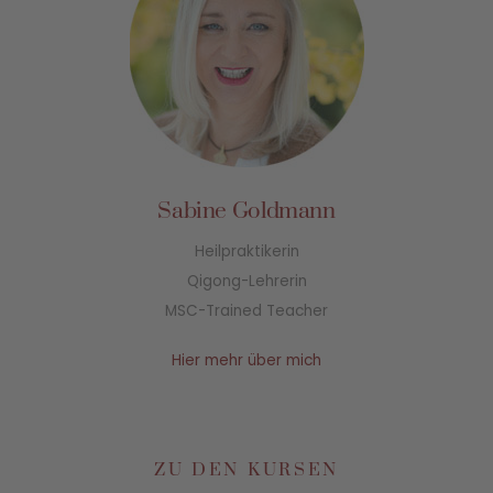
Sabine Goldmann
Heilpraktikerin
Qigong-Lehrerin
MSC-Trained Teacher
Hier mehr über mich
ZU DEN KURSEN