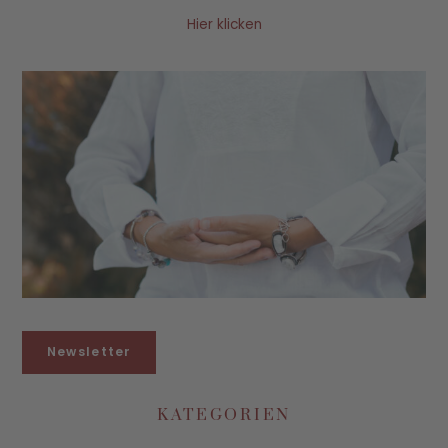
Hier klicken
Newsletter
KATEGORIEN