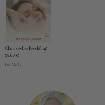
Chinesisches Facelifting
39,00
€
inkl. MwSt.