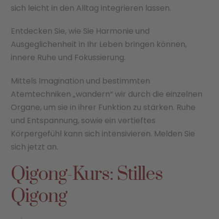
sich leicht in den Alltag integrieren lassen.
Entdecken Sie, wie Sie Harmonie und
Ausgeglichenheit in Ihr Leben bringen können,
innere Ruhe und Fokussierung.
Mittels Imagination und bestimmten
Atemtechniken „wandern“ wir durch die einzelnen
Organe, um sie in ihrer Funktion zu stärken. Ruhe
und Entspannung, sowie ein vertieftes
Körpergefühl kann sich intensivieren. Melden Sie
sich jetzt an.
Qigong-Kurs: Stilles
Qigong