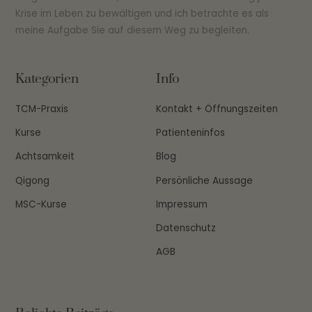
Krise im Leben zu bewältigen und ich betrachte es als
meine Aufgabe Sie auf diesem Weg zu begleiten.
Kategorien
Info
TCM-Praxis
Kontakt + Öffnungszeiten
Kurse
Patienteninfos
Achtsamkeit
Blog
Qigong
Persönliche Aussage
MSC-Kurse
Impressum
Datenschutz
AGB