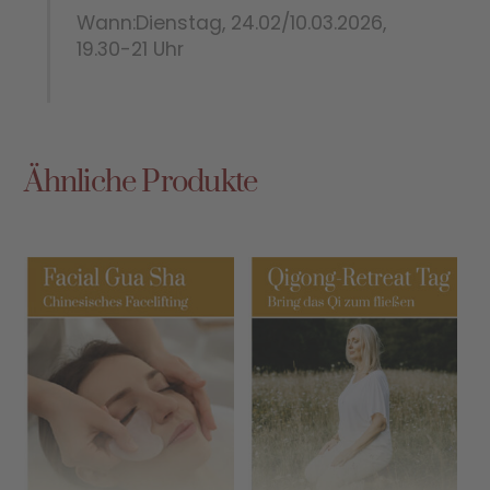
Wann:Dienstag, 24.02/10.03.2026,
19.30-21 Uhr
Ähnliche Produkte