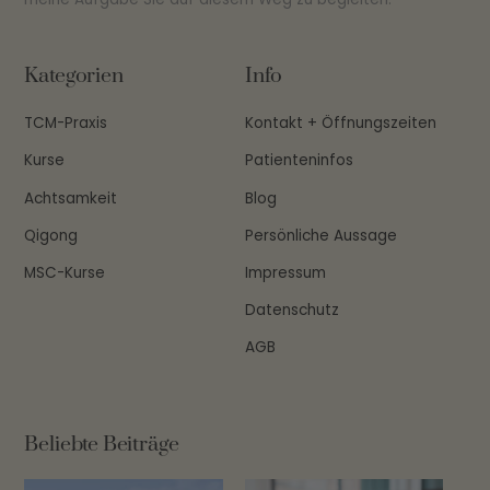
Kategorien
Info
TCM-Praxis
Kontakt + Öffnungszeiten
Kurse
Patienteninfos
Achtsamkeit
Blog
Qigong
Persönliche Aussage
MSC-Kurse
Impressum
Datenschutz
AGB
Beliebte Beiträge