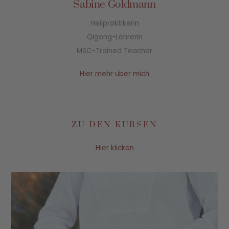
Sabine Goldmann
Heilpraktikerin
Qigong-Lehrerin
MSC-Trained Teacher
Hier mehr über mich
ZU DEN KURSEN
Hier klicken