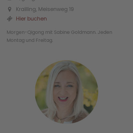
Krailling, Meisenweg 19
Hier buchen
Morgen-Qigong mit Sabine Goldmann. Jeden
Montag und Freitag.