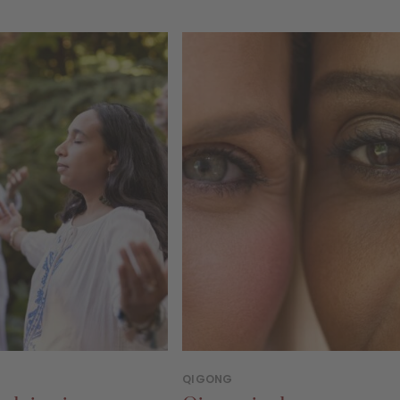
QIGONG