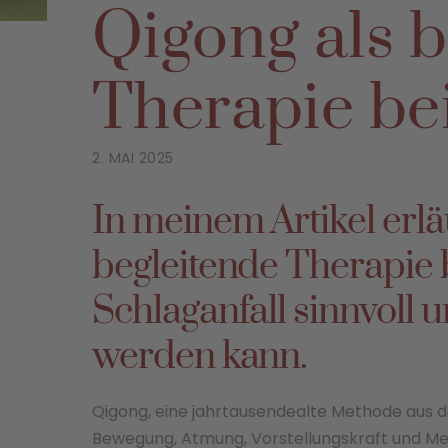
Qigong als b
Therapie bei
2. MAI 2025
In meinem Artikel erlä
begleitende Therapie 
Schlaganfall sinnvoll 
werden kann.
Qigong, eine jahrtausendealte Methode aus d
Bewegung, Atmung, Vorstellungskraft und Medi