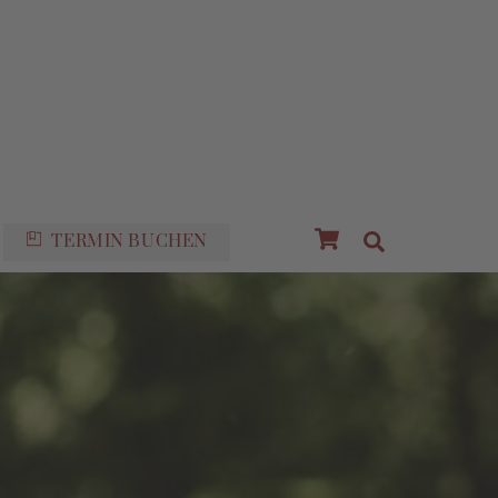
Cart
Suche
TERMIN BUCHEN